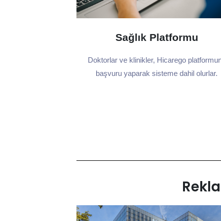
Sağlık Platformu
Doktorlar ve klinikler, Hicarego platformu
başvuru yaparak sisteme dahil olurlar.
Rekl