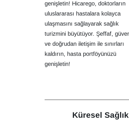
genişletin! Hicarego, doktorların
uluslararası hastalara kolayca
ulaşmasını sağlayarak sağlık
turizmini büyütüyor. Şeffaf, güveni
ve doğrudan iletişim ile sınırları
kaldırın, hasta portföyünüzü
genişletin!
Hemen Başvur
Küresel Sağlık