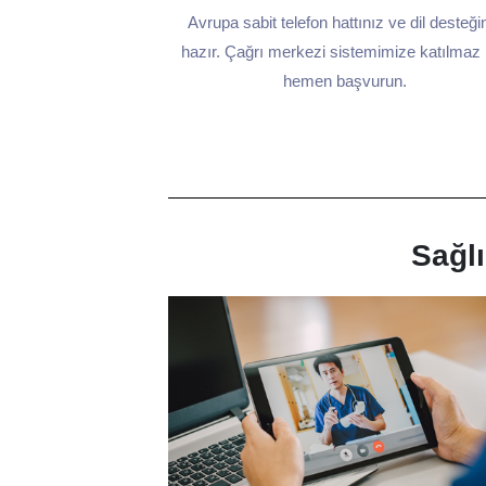
Avrupa sabit telefon hattınız ve dil desteği
hazır. Çağrı merkezi sistemimize katılmaz 
hemen başvurun.
Sağl