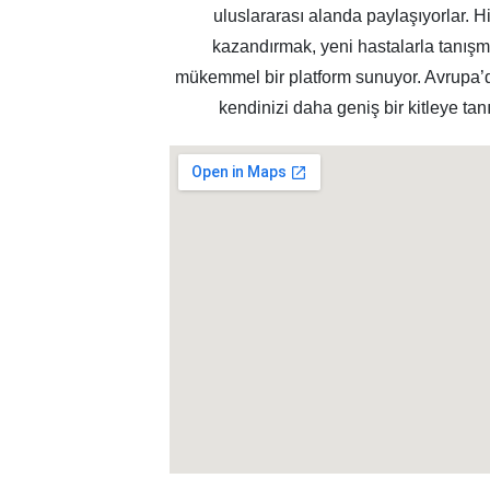
uluslararası alanda paylaşıyorlar. 
kazandırmak, yeni hastalarla tanışmak
mükemmel bir platform sunuyor. Avrupa’d
kendinizi daha geniş bir kitleye ta