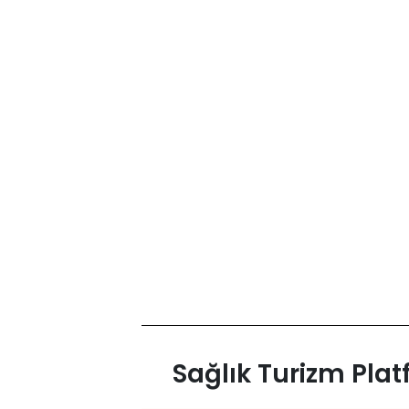
Sağlık Turizm Pla