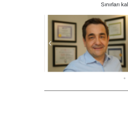
Sınırları ka