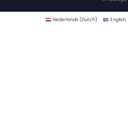
Nederlands
(
Dutch
)
English