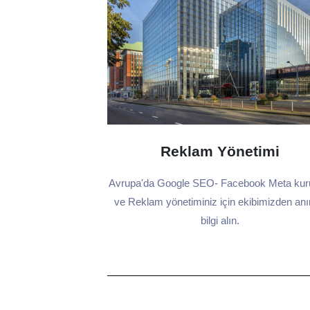
Reklam Yönetimi
Avrupa'da Google SEO- Facebook Meta ku
ve Reklam yönetiminiz için ekibimizden an
bilgi alın.