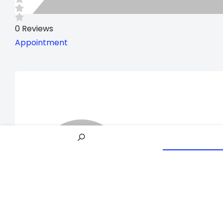
0
Reviews
Appointment