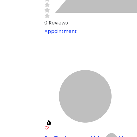
0
Reviews
Appointment