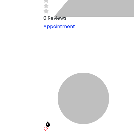
0
Reviews
Appointment