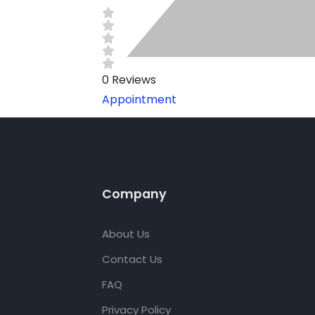
0
Reviews
Appointment
Company
About Us
Contact Us
FAQ
Privacy Policy